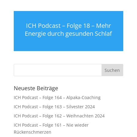
ICH Podcast – Folge 18 – Mehr
Energie durch gesunden Schlaf
Neueste Beiträge
ICH Podcast – Folge 164 – Alpaka-Coaching
ICH Podcast – Folge 163 – Silvester 2024
ICH Podcast – Folge 162 – Weihnachten 2024
ICH Podcast – Folge 161 – Nie wieder
Rückenschmerzen