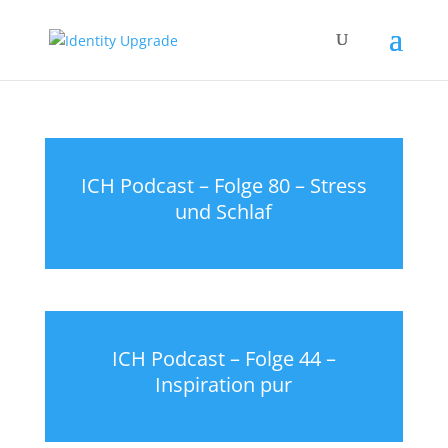
ICH Podcast – Folge 80 – Stress
und Schlaf
ICH Podcast – Folge 44 –
Inspiration pur