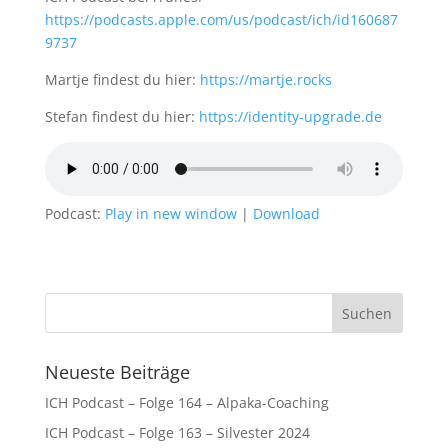
https://podcasts.apple.com/us/podcast/ich/id160687
9737
Martje findest du hier:
https://martje.rocks
Stefan findest du hier:
https://identity-upgrade.de
Podcast:
Play in new window
|
Download
Neueste Beiträge
ICH Podcast – Folge 164 – Alpaka-Coaching
ICH Podcast – Folge 163 – Silvester 2024