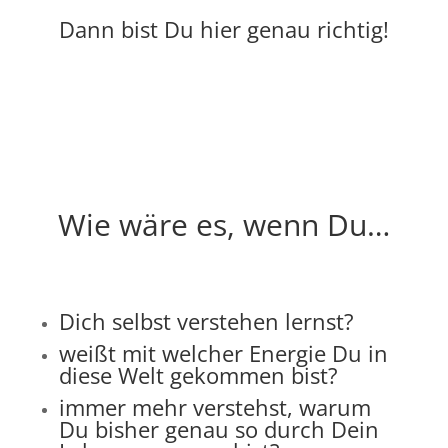
Dann bist Du hier genau richtig!
Wie wäre es, wenn Du…
Dich selbst verstehen lernst?
weißt mit welcher Energie Du in
diese Welt gekommen bist?
immer mehr verstehst, warum
Du bisher genau so durch Dein