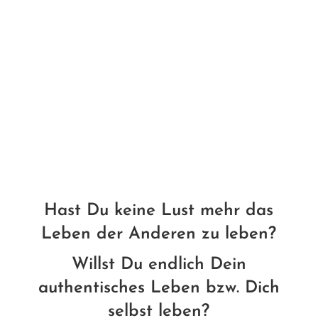
Hast Du keine Lust mehr das
Leben der Anderen zu leben?
Willst Du endlich Dein
authentisches Leben bzw. Dich
selbst leben?