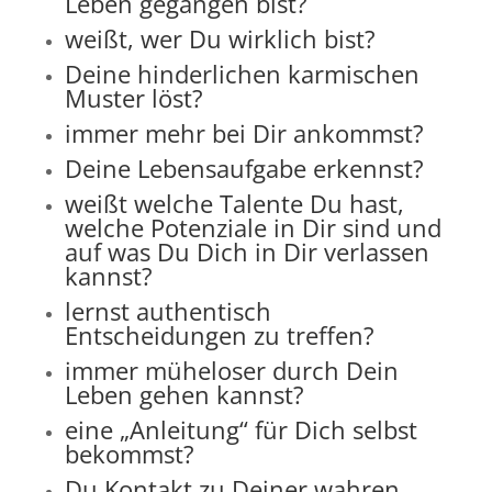
Leben gegangen bist?
weißt, wer Du wirklich bist?
Deine hinderlichen karmischen
Muster löst?
immer mehr bei Dir ankommst?
Deine Lebensaufgabe erkennst?
weißt welche Talente Du hast,
welche Potenziale in Dir sind und
auf was Du Dich in Dir verlassen
kannst?
lernst authentisch
Entscheidungen zu treffen?
immer müheloser durch Dein
Leben gehen kannst?
eine „Anleitung“ für Dich selbst
bekommst?
Du Kontakt zu Deiner wahren