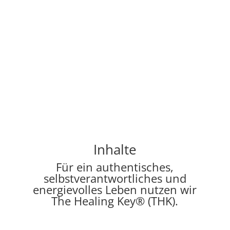
Inhalte
Für ein authentisches,
selbstverantwortliches und
energievolles Leben nutzen wir
The Healing Key® (THK).