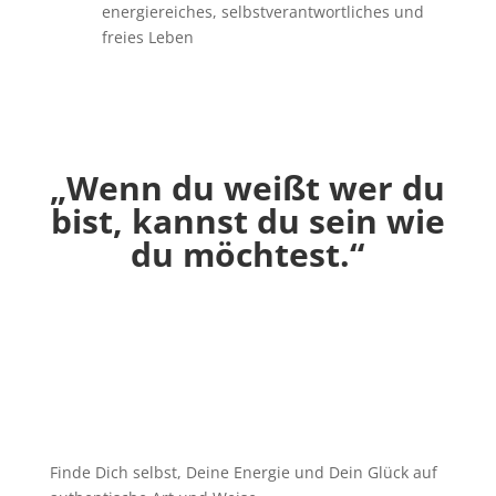
energiereiches, selbstverantwortliches und
freies Leben
Hier buchen
„Wenn du weißt wer du
bist, kannst du sein wie
du möchtest.“
Finde Dich selbst, Deine Energie und Dein Glück auf