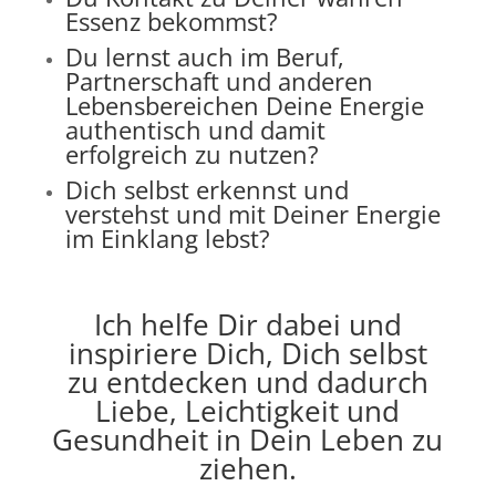
Essenz bekommst?
Du lernst auch im Beruf,
Partnerschaft und anderen
Lebensbereichen Deine Energie
authentisch und damit
erfolgreich zu nutzen?
Dich selbst erkennst und
verstehst und mit Deiner Energie
im Einklang lebst?
Ich helfe Dir dabei und
inspiriere Dich, Dich selbst
zu entdecken und dadurch
Liebe, Leichtigkeit und
Gesundheit in Dein Leben zu
ziehen.