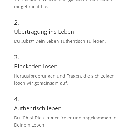
mitgebracht hast.
2.
Übertragung ins Leben
Du „übst“ Dein Leben authentisch zu leben.
3.
Blockaden lösen
Herausforderungen und Fragen, die sich zeigen
lösen wir gemeinsam auf.
4.
Authentisch leben
Du fühlst Dich immer freier und angekommen in
Deinem Leben.