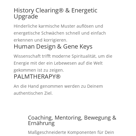
History Clearing® & Energetic
Upgrade
Hinderliche karmische Muster auflösen und
energetische Schwächen schnell und einfach
erkennen und korrigieren.
Human Design & Gene Keys
Wissenschaft trifft moderne Spiritualität, um die
Energie mit der ein Lebewesen auf die Welt
gekommen ist zu zeigen.
PALMTHERAPY®
An die Hand genommen werden zu Deinem
authentischen Ziel.
Coaching, Mentoring, Bewegung &
Ernährung
Maßgeschneiderte Komponenten für Dein