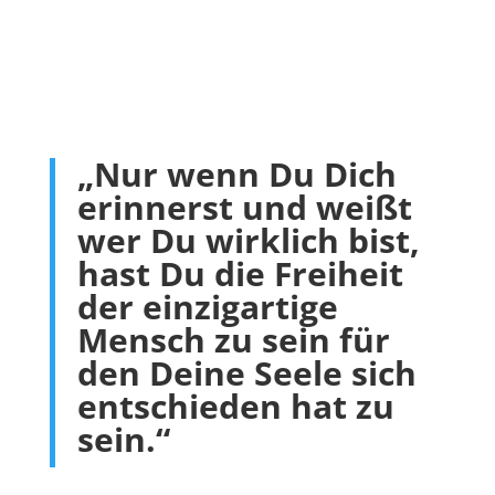
„Nur wenn Du Dich
erinnerst und weißt
wer Du wirklich bist,
hast Du die Freiheit
der einzigartige
Mensch zu sein für
den Deine Seele sich
entschieden hat zu
sein.“