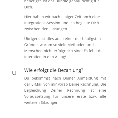
benötigst, ist das Bundle genau richtig für
Dich.
Hier haben wir nach einiger Zeit noch eine
Integrations-Session und ich begleite Dich
zwischen den Sitzungen.
Übrigens ist dies auch einer der häufigsten
Gründe, warum so viele Methoden und
Menschen nicht erfolgreich sind: Es fehlt die
Interation in den Alltag!
Wie erfolgt die Bezahlung?
u
Du bekommst nach Deiner Anmeldung mit
der E-Mail von mir vorab Deine Rechnung. Die
Begleichung Deiner Rechnung ist eine
Voraussetzung für unsere erste bzw. alle
weiteren Sitzungen.