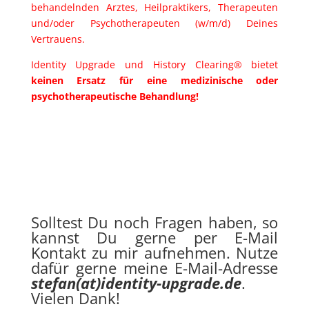
behandelnden Arztes, Heilpraktikers, Therapeuten
und/oder Psychotherapeuten (w/m/d) Deines
Vertrauens.
Identity Upgrade und History Clearing®
bietet
keinen Ersatz für eine medizinische oder
psychotherapeutische Behandlung!
Solltest Du noch Fragen haben, so
kannst Du gerne per E-Mail
Kontakt zu mir aufnehmen. Nutze
dafür gerne meine E-Mail-Adresse
stefan(at)identity-upgrade.de
.
Vielen Dank!