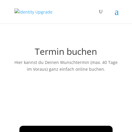
Termin buchen
Hier kannst du Deinen Wunschtermin (max. 40 Tage
im Voraus) ganz einfach online buchen.