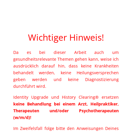
Wichtiger Hinweis!
Da es bei dieser Arbeit auch um
gesundheitsrelevante Themen gehen kann, weise ich
ausdrücklich darauf hin, dass keine Krankheiten
behandelt werden, keine Heilungsversprechen
geben werden und keine Diagnostizierung
durchführt wird.
Identity Upgrade und History Clearing® ersetzen
keine Behandlung bei einem Arzt, Heilpraktiker,
Therapeuten und/oder Psychotherapeuten
(w/m/d)!
Im Zweifelsfall folge bitte den Anweisungen Deines