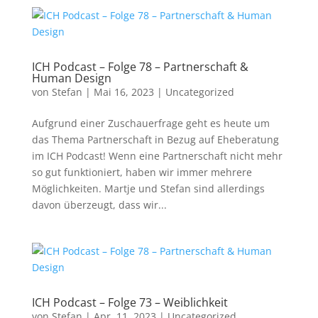
ICH Podcast – Folge 78 – Partnerschaft &
Human Design
von
Stefan
|
Mai 16, 2023
|
Uncategorized
Aufgrund einer Zuschauerfrage geht es heute um
das Thema Partnerschaft in Bezug auf Eheberatung
im ICH Podcast! Wenn eine Partnerschaft nicht mehr
so gut funktioniert, haben wir immer mehrere
Möglichkeiten. Martje und Stefan sind allerdings
davon überzeugt, dass wir...
ICH Podcast – Folge 73 – Weiblichkeit
von
Stefan
|
Apr. 11, 2023
|
Uncategorized