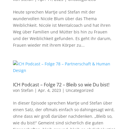
Heute sprechen Martje und Stefan mit der
wundervollen Nicole Blum über das Thema
Weiblichkeit. Nicole ist Mentalcoach und hat ihren
Weg über Familien und Mütter bis hin zu Frauen
und der Weiblichkeit gefunden. Es geht ihr darum,
Frauen wieder mit ihrem Körper zu...
ICH Podcast – Folge 72 – Bleib so wie Du bist!
von
Stefan
|
Apr. 4, 2023
|
Uncategorized
In dieser Episode sprechen Martje und Stefan über
einen Satz, der oftmals einfach so dahingesagt wird,
ohne dass wir groß darüber nachdenken. „Bleib so,
wie du bist!“ Gemeint sind sicherlich die guten