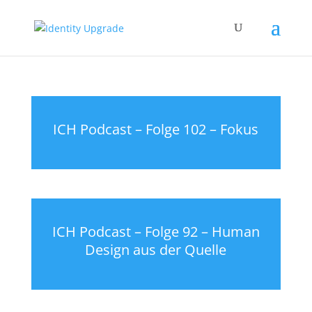
ICH Podcast – Folge 102 – Fokus
ICH Podcast – Folge 92 – Human
Design aus der Quelle