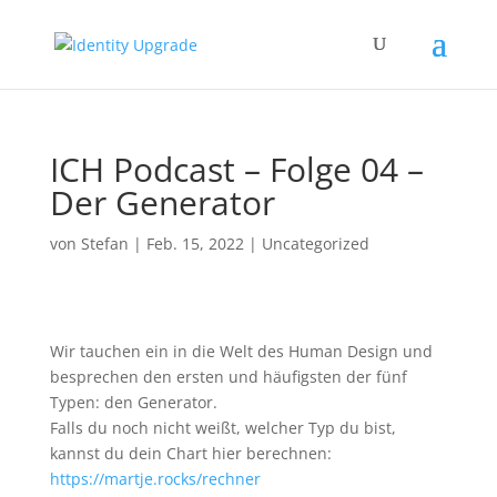
ICH Podcast – Folge 04 –
Der Generator
von
Stefan
|
Feb. 15, 2022
|
Uncategorized
Wir tauchen ein in die Welt des Human Design und
besprechen den ersten und häufigsten der fünf
Typen: den Generator.
Falls du noch nicht weißt, welcher Typ du bist,
kannst du dein Chart hier berechnen:
https://martje.rocks/rechner