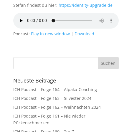
Stefan findest du hier:
https://identity-upgrade.de
Podcast:
Play in new window
|
Download
Neueste Beiträge
ICH Podcast – Folge 164 – Alpaka-Coaching
ICH Podcast – Folge 163 – Silvester 2024
ICH Podcast – Folge 162 – Weihnachten 2024
ICH Podcast – Folge 161 – Nie wieder
Rückenschmerzen
ICH Podcast – Folge 160 – Tor 7