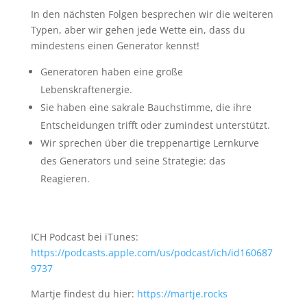
In den nächsten Folgen besprechen wir die weiteren
Typen, aber wir gehen jede Wette ein, dass du
mindestens einen Generator kennst!
Generatoren haben eine große
Lebenskraftenergie.
Sie haben eine sakrale Bauchstimme, die ihre
Entscheidungen trifft oder zumindest unterstützt.
Wir sprechen über die treppenartige Lernkurve
des Generators und seine Strategie: das
Reagieren.
ICH Podcast bei iTunes:
https://podcasts.apple.com/us/podcast/ich/id160687
9737
Martje findest du hier:
https://martje.rocks