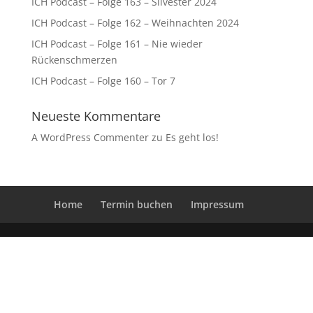
ICH Podcast – Folge 163 – Silvester 2024
ICH Podcast – Folge 162 – Weihnachten 2024
ICH Podcast – Folge 161 – Nie wieder
Rückenschmerzen
ICH Podcast – Folge 160 – Tor 7
Neueste Kommentare
A WordPress Commenter
zu
Es geht los!
Home
Termin buchen
Impressum