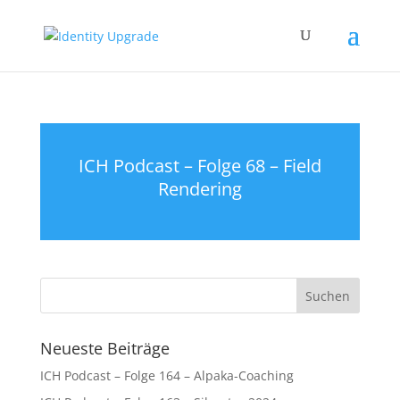
ICH Podcast – Folge 68 – Field
Rendering
Neueste Beiträge
ICH Podcast – Folge 164 – Alpaka-Coaching