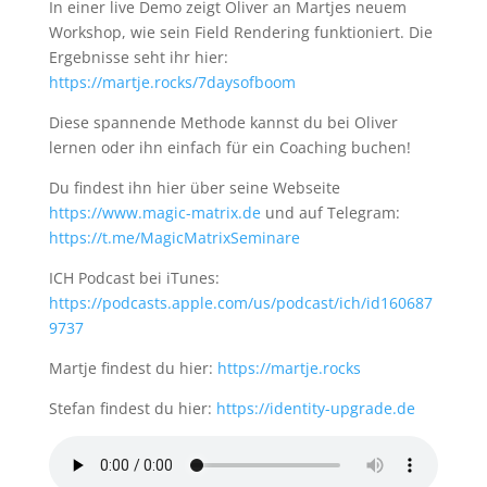
In einer live Demo zeigt Oliver an Martjes neuem
Workshop, wie sein Field Rendering funktioniert. Die
Ergebnisse seht ihr hier:
https://martje.rocks/7daysofboom
Diese spannende Methode kannst du bei Oliver
lernen oder ihn einfach für ein Coaching buchen!
Du findest ihn hier über seine Webseite
https://www.magic-matrix.de
und auf Telegram:
https://t.me/MagicMatrixSeminare
ICH Podcast bei iTunes:
https://podcasts.apple.com/us/podcast/ich/id160687
9737
Martje findest du hier:
https://martje.rocks
Stefan findest du hier:
https://identity-upgrade.de