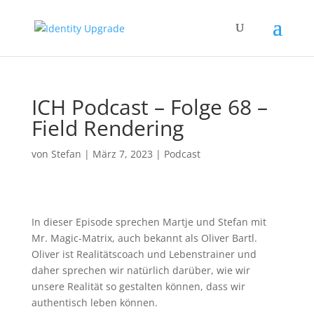
ICH Podcast – Folge 68 –
Field Rendering
von
Stefan
|
März 7, 2023
|
Podcast
In dieser Episode sprechen Martje und Stefan mit
Mr. Magic-Matrix, auch bekannt als Oliver Bartl.
Oliver ist Realitätscoach und Lebenstrainer und
daher sprechen wir natürlich darüber, wie wir
unsere Realität so gestalten können, dass wir
authentisch leben können.