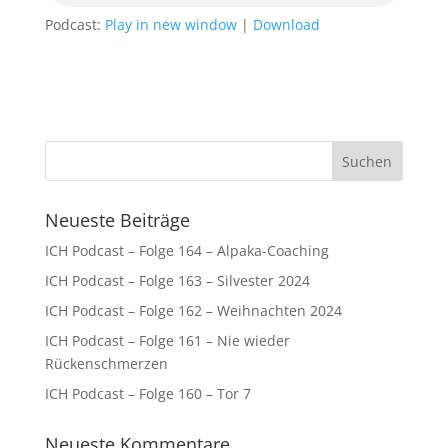
Podcast:
Play in new window
|
Download
Neueste Beiträge
ICH Podcast – Folge 164 – Alpaka-Coaching
ICH Podcast – Folge 163 – Silvester 2024
ICH Podcast – Folge 162 – Weihnachten 2024
ICH Podcast – Folge 161 – Nie wieder
Rückenschmerzen
ICH Podcast – Folge 160 – Tor 7
Neueste Kommentare