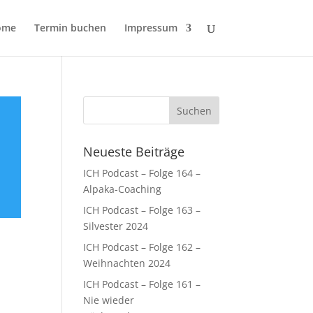
ome
Termin buchen
Impressum
Neueste Beiträge
ICH Podcast – Folge 164 –
Alpaka-Coaching
ICH Podcast – Folge 163 –
Silvester 2024
ICH Podcast – Folge 162 –
Weihnachten 2024
ICH Podcast – Folge 161 –
Nie wieder