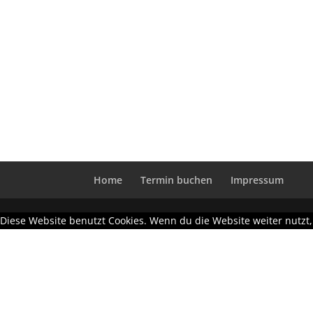
Home
Termin buchen
Impressum
Diese Website benutzt Cookies. Wenn du die Website weiter nutzt