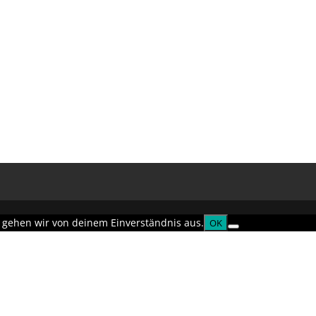
, gehen wir von deinem Einverständnis aus.
OK