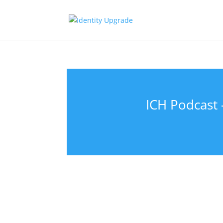
ICH Podcast 