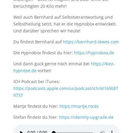
berüchtigten 20 Kilo mehr!
Weil auch Bernhard auf Selbstverantwortung und
Selbstheilung setzt, hat er die Hypnobox entwickelt.
Und darüber sprechen wir heute!
Du findest Bernhard auf
https://bernhard-tewes.com
Die Hypnobox findest du hier:
https://hypnobox.de
Und dann guck gerne noch einmal bei
https://kiez-
hypnose.de
vorbei!
ICH Podcast bei iTunes:
https://podcasts.apple.com/us/podcast/ich/id160687
9737
Martje findest du hier:
https://martje.rocks
Stefan findest du hier:
https://identity-upgrade.de