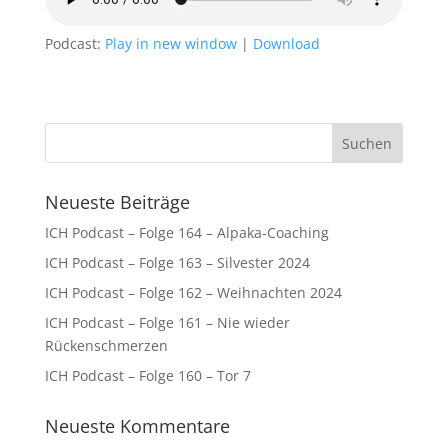
Podcast:
Play in new window
|
Download
Neueste Beiträge
ICH Podcast – Folge 164 – Alpaka-Coaching
ICH Podcast – Folge 163 – Silvester 2024
ICH Podcast – Folge 162 – Weihnachten 2024
ICH Podcast – Folge 161 – Nie wieder
Rückenschmerzen
ICH Podcast – Folge 160 – Tor 7
Neueste Kommentare