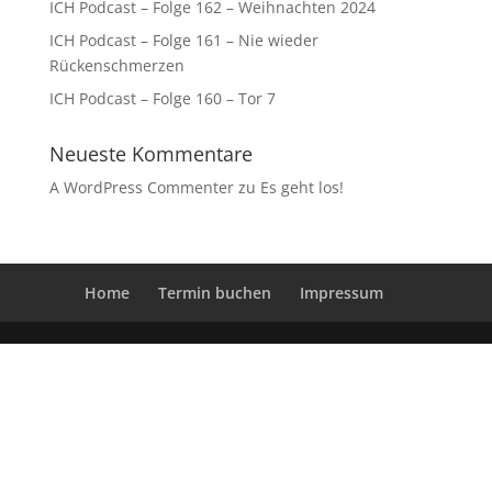
ICH Podcast – Folge 162 – Weihnachten 2024
ICH Podcast – Folge 161 – Nie wieder
Rückenschmerzen
ICH Podcast – Folge 160 – Tor 7
Neueste Kommentare
A WordPress Commenter
zu
Es geht los!
Home
Termin buchen
Impressum