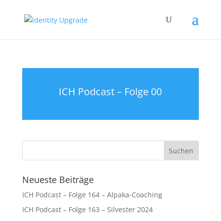
ICH Podcast – Folge 00
Neueste Beiträge
ICH Podcast – Folge 164 – Alpaka-Coaching
ICH Podcast – Folge 163 – Silvester 2024