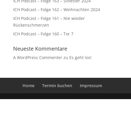
ICH Podcast – Folge 163 – Silvester 2024
ICH Podcast – Folge 162 – Weihnachten 2024
ICH Podcast – Folge 161 – Nie wieder
Rückenschmerzen
ICH Podcast – Folge 160 – Tor 7
Neueste Kommentare
A WordPress Commenter
zu
Es geht los!
Home
Termin buchen
Impressum