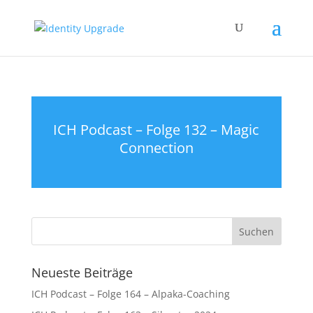
ICH Podcast – Folge 132 – Magic
Connection
Neueste Beiträge
ICH Podcast – Folge 164 – Alpaka-Coaching