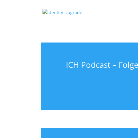
ICH Podcast – Folge