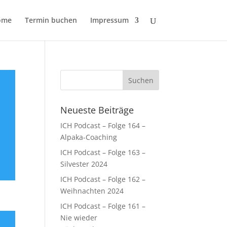
ome
Termin buchen
Impressum
Neueste Beiträge
ICH Podcast – Folge 164 –
Alpaka-Coaching
ICH Podcast – Folge 163 –
Silvester 2024
ICH Podcast – Folge 162 –
Weihnachten 2024
ICH Podcast – Folge 161 –
Nie wieder