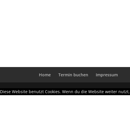
Home
Termin buchen
Impressum
Diese Website benutzt Cookies. Wenn du die Website weiter nutzt