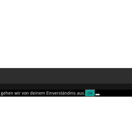
, gehen wir von deinem Einverständnis aus.
OK