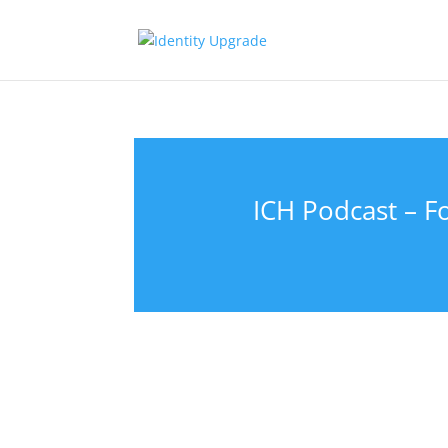
ICH Podcast – F