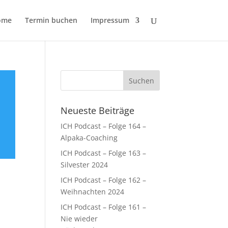
ome
Termin buchen
Impressum
Neueste Beiträge
ICH Podcast – Folge 164 –
Alpaka-Coaching
ICH Podcast – Folge 163 –
Silvester 2024
ICH Podcast – Folge 162 –
Weihnachten 2024
ICH Podcast – Folge 161 –
Nie wieder