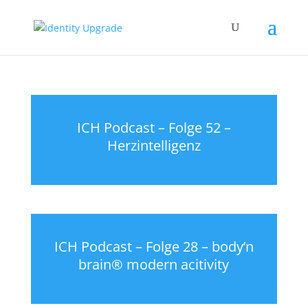
ICH Podcast – Folge 52 –
Herzintelligenz
ICH Podcast – Folge 28 – body’n
brain® modern acitivity