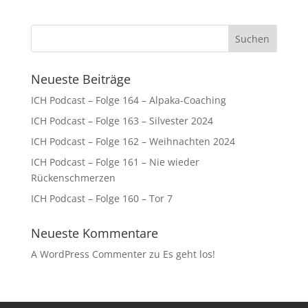
Neueste Beiträge
ICH Podcast – Folge 164 – Alpaka-Coaching
ICH Podcast – Folge 163 – Silvester 2024
ICH Podcast – Folge 162 – Weihnachten 2024
ICH Podcast – Folge 161 – Nie wieder
Rückenschmerzen
ICH Podcast – Folge 160 – Tor 7
Neueste Kommentare
A WordPress Commenter
zu
Es geht los!