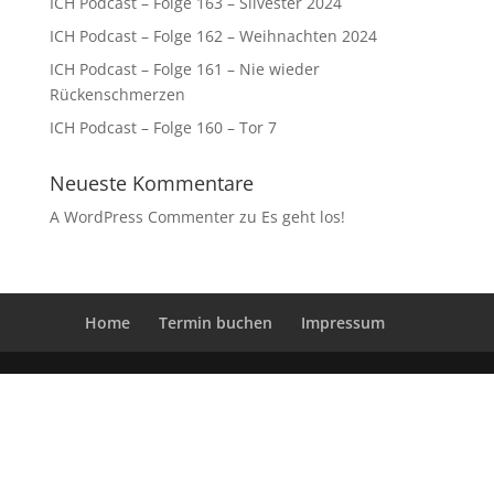
ICH Podcast – Folge 163 – Silvester 2024
ICH Podcast – Folge 162 – Weihnachten 2024
ICH Podcast – Folge 161 – Nie wieder
Rückenschmerzen
ICH Podcast – Folge 160 – Tor 7
Neueste Kommentare
A WordPress Commenter
zu
Es geht los!
Home
Termin buchen
Impressum