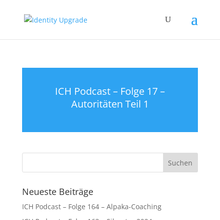
ICH Podcast – Folge 17 –
Autoritäten Teil 1
Neueste Beiträge
ICH Podcast – Folge 164 – Alpaka-Coaching