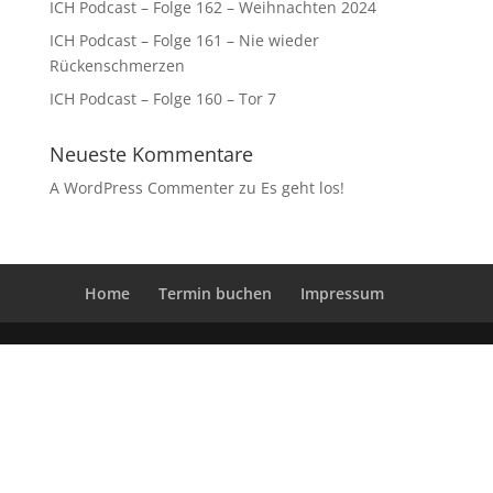
ICH Podcast – Folge 162 – Weihnachten 2024
ICH Podcast – Folge 161 – Nie wieder
Rückenschmerzen
ICH Podcast – Folge 160 – Tor 7
Neueste Kommentare
A WordPress Commenter
zu
Es geht los!
Home
Termin buchen
Impressum