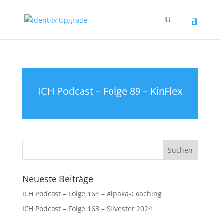
ICH Podcast – Folge 89 – KinFlex
Neueste Beiträge
ICH Podcast – Folge 164 – Alpaka-Coaching
ICH Podcast – Folge 163 – Silvester 2024