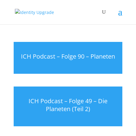
ICH Podcast – Folge 90 – Planeten
ICH Podcast – Folge 49 – Die
Planeten (Teil 2)