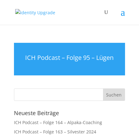
ICH Podcast – Folge 95 – Lügen
Neueste Beiträge
ICH Podcast – Folge 164 – Alpaka-Coaching
ICH Podcast – Folge 163 – Silvester 2024