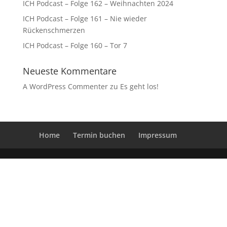
ICH Podcast – Folge 162 – Weihnachten 2024
ICH Podcast – Folge 161 – Nie wieder
Rückenschmerzen
ICH Podcast – Folge 160 – Tor 7
Neueste Kommentare
A WordPress Commenter
zu
Es geht los!
Home
Termin buchen
Impressum