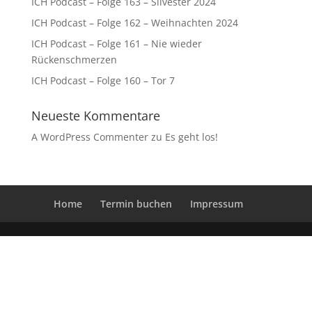
ICH Podcast – Folge 163 – Silvester 2024
ICH Podcast – Folge 162 – Weihnachten 2024
ICH Podcast – Folge 161 – Nie wieder
Rückenschmerzen
ICH Podcast – Folge 160 – Tor 7
Neueste Kommentare
A WordPress Commenter
zu
Es geht los!
Home
Termin buchen
Impressum