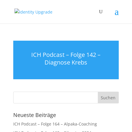
ICH Podcast – Folge 142 –
Diagnose Krebs
Neueste Beiträge
ICH Podcast – Folge 164 – Alpaka-Coaching