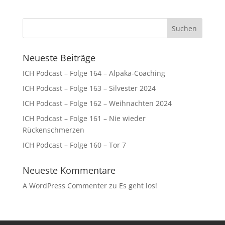
Neueste Beiträge
ICH Podcast – Folge 164 – Alpaka-Coaching
ICH Podcast – Folge 163 – Silvester 2024
ICH Podcast – Folge 162 – Weihnachten 2024
ICH Podcast – Folge 161 – Nie wieder
Rückenschmerzen
ICH Podcast – Folge 160 – Tor 7
Neueste Kommentare
A WordPress Commenter
zu
Es geht los!