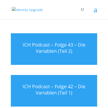
ICH Podcast – Folge 43 – Die
Variablen (Teil 2)
ICH Podcast – Folge 42 – Die
Variablen (Teil 1)