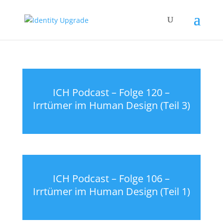
ICH Podcast – Folge 120 –
Irrtümer im Human Design (Teil 3)
ICH Podcast – Folge 106 –
Irrtümer im Human Design (Teil 1)