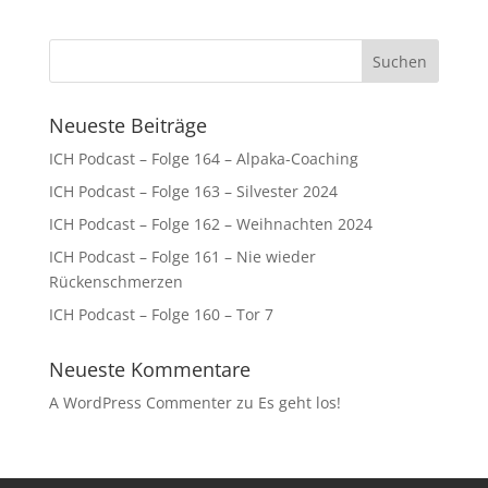
Neueste Beiträge
ICH Podcast – Folge 164 – Alpaka-Coaching
ICH Podcast – Folge 163 – Silvester 2024
ICH Podcast – Folge 162 – Weihnachten 2024
ICH Podcast – Folge 161 – Nie wieder
Rückenschmerzen
ICH Podcast – Folge 160 – Tor 7
Neueste Kommentare
A WordPress Commenter
zu
Es geht los!