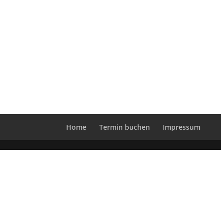
Home
Termin buchen
Impressum