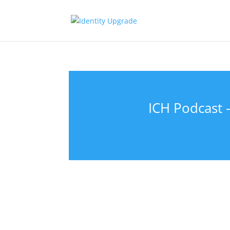
ICH Podcast –