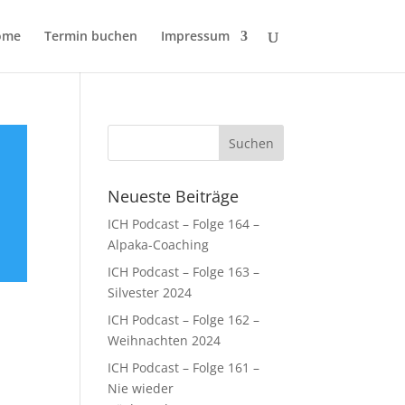
ome
Termin buchen
Impressum
Neueste Beiträge
ICH Podcast – Folge 164 –
Alpaka-Coaching
ICH Podcast – Folge 163 –
Silvester 2024
ICH Podcast – Folge 162 –
Weihnachten 2024
ICH Podcast – Folge 161 –
Nie wieder