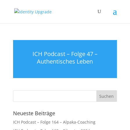
ICH Podcast – Folge 47 –
Authentisches Leben
Neueste Beiträge
ICH Podcast – Folge 164 – Alpaka-Coaching