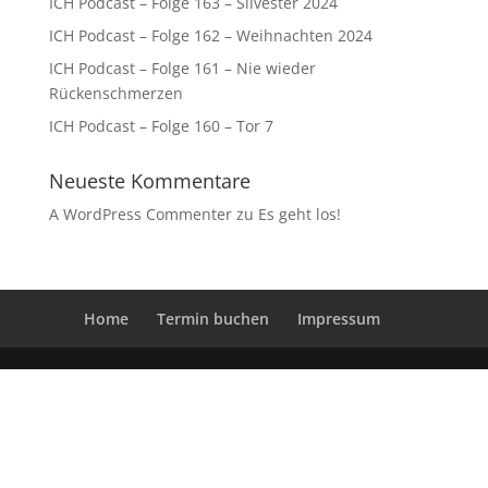
ICH Podcast – Folge 163 – Silvester 2024
ICH Podcast – Folge 162 – Weihnachten 2024
ICH Podcast – Folge 161 – Nie wieder
Rückenschmerzen
ICH Podcast – Folge 160 – Tor 7
Neueste Kommentare
A WordPress Commenter
zu
Es geht los!
Home
Termin buchen
Impressum