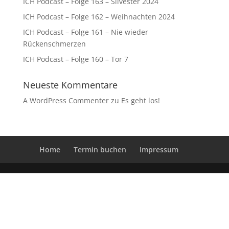
ICH Podcast – Folge 163 – Silvester 2024
ICH Podcast – Folge 162 – Weihnachten 2024
ICH Podcast – Folge 161 – Nie wieder
Rückenschmerzen
ICH Podcast – Folge 160 – Tor 7
Neueste Kommentare
A WordPress Commenter
zu
Es geht los!
Home
Termin buchen
Impressum