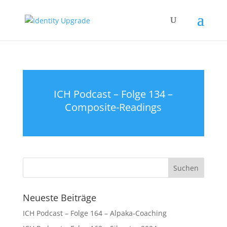
ICH Podcast – Folge 134 –
Composite-Readings
Neueste Beiträge
ICH Podcast – Folge 164 – Alpaka-Coaching