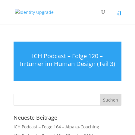
ICH Podcast – Folge 120 –
Irrtümer im Human Design (Teil 3)
Neueste Beiträge
ICH Podcast – Folge 164 – Alpaka-Coaching