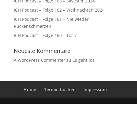
ICH Podcast – Folge 163 – Silvester 2024
ICH Podcast – Folge 162 – Weihnachten 2024
ICH Podcast – Folge 161 – Nie wieder
Rückenschmerzen
ICH Podcast – Folge 160 – Tor 7
Neueste Kommentare
A WordPress Commenter
zu
Es geht los!
Home
Termin buchen
Impressum