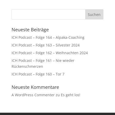
Neueste Beiträge
ICH Podcast – Folge 164 – Alpaka-Coaching
ICH Podcast – Folge 163 – Silvester 2024
ICH Podcast – Folge 162 – Weihnachten 2024
ICH Podcast – Folge 161 – Nie wieder
Rückenschmerzen
ICH Podcast – Folge 160 – Tor 7
Neueste Kommentare
A WordPress Commenter
zu
Es geht los!