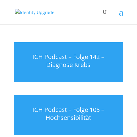
ICH Podcast – Folge 142 –
Diagnose Krebs
ICH Podcast – Folge 105 –
Hochsensibilität