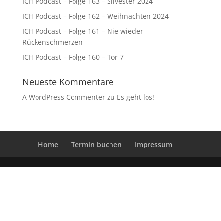
ICH Podcast – Folge 163 – Silvester 2024
ICH Podcast – Folge 162 – Weihnachten 2024
ICH Podcast – Folge 161 – Nie wieder
Rückenschmerzen
ICH Podcast – Folge 160 – Tor 7
Neueste Kommentare
A WordPress Commenter
zu
Es geht los!
Home
Termin buchen
Impressum