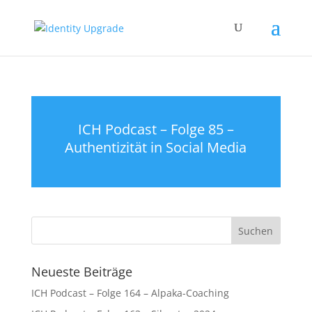
ICH Podcast – Folge 85 –
Authentizität in Social Media
Neueste Beiträge
ICH Podcast – Folge 164 – Alpaka-Coaching