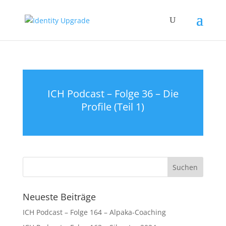
ICH Podcast – Folge 36 – Die
Profile (Teil 1)
Neueste Beiträge
ICH Podcast – Folge 164 – Alpaka-Coaching