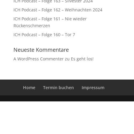
ICH Podcast – Folge 163 – Silvester 2024
ICH Podcast – Folge 162 – Weihnachten 2024
ICH Podcast – Folge 161 – Nie wieder
Rückenschmerzen
ICH Podcast – Folge 160 – Tor 7
Neueste Kommentare
A WordPress Commenter
zu
Es geht los!
Home
Termin buchen
Impressum