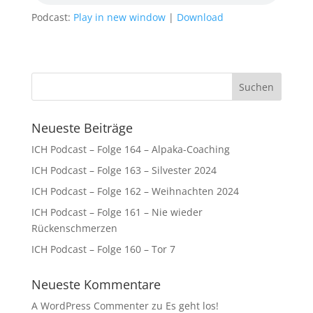
Podcast:
Play in new window
|
Download
Neueste Beiträge
ICH Podcast – Folge 164 – Alpaka-Coaching
ICH Podcast – Folge 163 – Silvester 2024
ICH Podcast – Folge 162 – Weihnachten 2024
ICH Podcast – Folge 161 – Nie wieder
Rückenschmerzen
ICH Podcast – Folge 160 – Tor 7
Neueste Kommentare
A WordPress Commenter
zu
Es geht los!