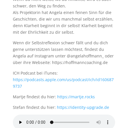
schwer, den Weg zu finden.
Als Projektorin hat Angela einen feinen Sinn für die
Geschichten, die wir uns manchmal selbst erzählen,
denn Klarheit beginnt in dir selbst! Klarheit beginnt
mit der Ehrlichkeit zu dir selbst.
Wenn dir Selbstreflexion schwer fällt und du dich
gerne unterstützen lassen möchtest, findest du
Angela auf Instagram unter @angelahoffmann_ oder
über ihre Webseite: https://hoffmanncoaching.de
ICH Podcast bei iTunes:
https://podcasts.apple.com/us/podcast/ich/id160687
9737
Martje findest du hier:
https://martje.rocks
Stefan findest du hier:
https://identity-upgrade.de