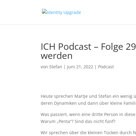
ICH Podcast – Folge 2
werden
von
Stefan
|
Juni 21, 2022
|
Podcast
Heute sprechen Martje und Stefan ein wenig 
deren Dynamiken und dann über kleine Famili
Was passiert, wenn eine dritte Person in diese 
Warum „Penta“? Sind das nicht fünf?
Wir sprechen über die kleinen Tücken durch 