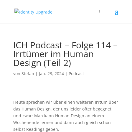
ICH Podcast – Folge 114 –
Irrtümer im Human
Design (Teil 2)
von
Stefan
|
Jan. 23, 2024
|
Podcast
Heute sprechen wir über einen weiteren Irrtum über
das Human Design, der uns leider öfter begegnet
und zwar: Man kann Human Design an einem
Wochenende lernen und dann auch gleich schon
selbst Readings geben.