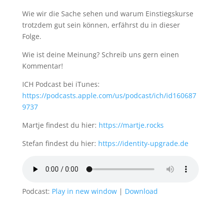
Wie wir die Sache sehen und warum Einstiegskurse
trotzdem gut sein können, erfährst du in dieser
Folge.
Wie ist deine Meinung? Schreib uns gern einen
Kommentar!
ICH Podcast bei iTunes:
https://podcasts.apple.com/us/podcast/ich/id160687
9737
Martje findest du hier:
https://martje.rocks
Stefan findest du hier:
https://identity-upgrade.de
Podcast:
Play in new window
|
Download