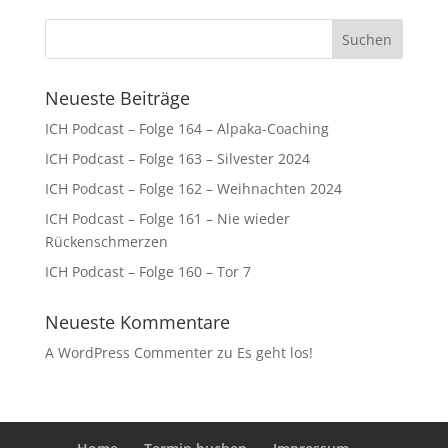
Neueste Beiträge
ICH Podcast – Folge 164 – Alpaka-Coaching
ICH Podcast – Folge 163 – Silvester 2024
ICH Podcast – Folge 162 – Weihnachten 2024
ICH Podcast – Folge 161 – Nie wieder
Rückenschmerzen
ICH Podcast – Folge 160 – Tor 7
Neueste Kommentare
A WordPress Commenter
zu
Es geht los!