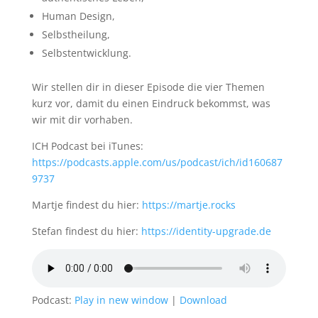
Human Design,
Selbstheilung,
Selbstentwicklung.
Wir stellen dir in dieser Episode die vier Themen
kurz vor, damit du einen Eindruck bekommst, was
wir mit dir vorhaben.
ICH Podcast bei iTunes:
https://podcasts.apple.com/us/podcast/ich/id160687
9737
Martje findest du hier:
https://martje.rocks
Stefan findest du hier:
https://identity-upgrade.de
Podcast:
Play in new window
|
Download