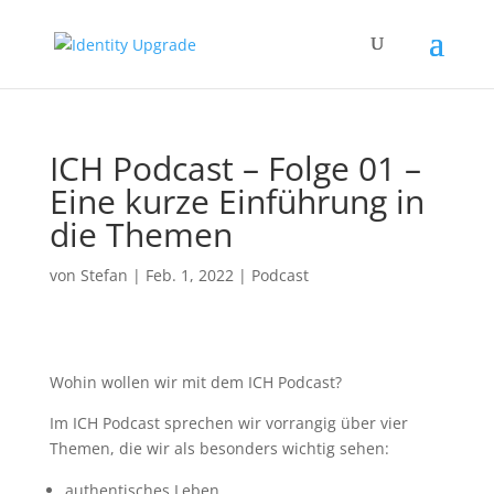
ICH Podcast – Folge 01 –
Eine kurze Einführung in
die Themen
von
Stefan
|
Feb. 1, 2022
|
Podcast
Wohin wollen wir mit dem ICH Podcast?
Im ICH Podcast sprechen wir vorrangig über vier
Themen, die wir als besonders wichtig sehen:
authentisches Leben,