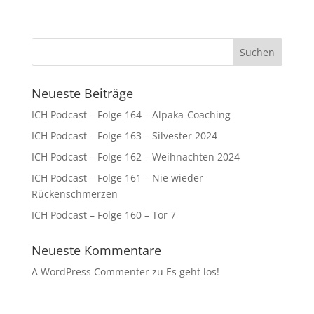
Neueste Beiträge
ICH Podcast – Folge 164 – Alpaka-Coaching
ICH Podcast – Folge 163 – Silvester 2024
ICH Podcast – Folge 162 – Weihnachten 2024
ICH Podcast – Folge 161 – Nie wieder
Rückenschmerzen
ICH Podcast – Folge 160 – Tor 7
Neueste Kommentare
A WordPress Commenter
zu
Es geht los!